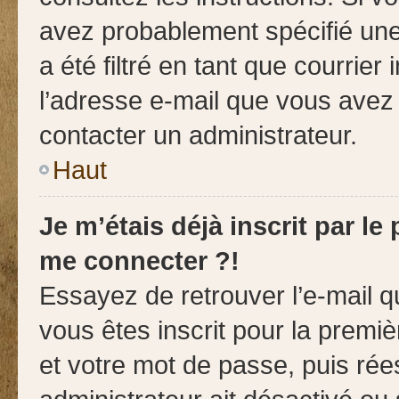
avez probablement spécifié une
a été filtré en tant que courrier
l’adresse e-mail que vous avez 
contacter un administrateur.
Haut
Je m’étais déjà inscrit par l
me connecter ?!
Essayez de retrouver l’e-mail 
vous êtes inscrit pour la premièr
et votre mot de passe, puis rée