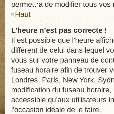
permettra de modifier tous vos 
Haut
L’heure n’est pas correcte !
Il est possible que l’heure affic
différent de celui dans lequel vo
vous sur votre panneau de contrô
fuseau horaire afin de trouver
Londres, Paris, New York, Sydne
modification du fuseau horaire,
accessible qu’aux utilisateurs in
l’occasion idéale de le faire.