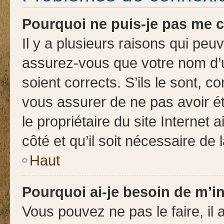
Pourquoi ne puis-je pas me 
Il y a plusieurs raisons qui pe
assurez-vous que votre nom d’ut
soient corrects. S’ils le sont, c
vous assurer de ne pas avoir ét
le propriétaire du site Internet 
côté et qu’il soit nécessaire de l
Haut
Pourquoi ai-je besoin de m’in
Vous pouvez ne pas le faire, il 