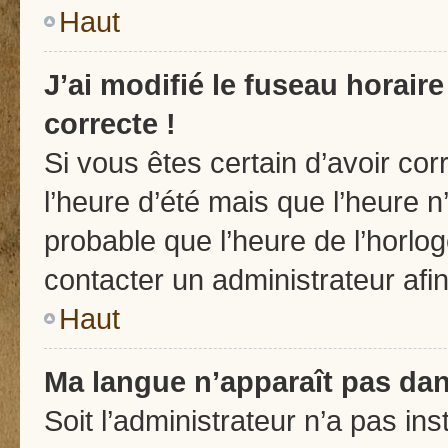
Haut
J’ai modifié le fuseau horair
correcte !
Si vous êtes certain d’avoir cor
l’heure d’été mais que l’heure n’
probable que l’heure de l’horlog
contacter un administrateur af
Haut
Ma langue n’apparaît pas dans
Soit l’administrateur n’a pas ins