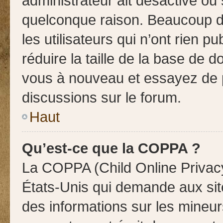
administrateur ait désactivé o
quelconque raison. Beaucoup d
les utilisateurs qui n’ont rien p
réduire la taille de la base de do
vous à nouveau et essayez de p
discussions sur le forum.
Haut
Qu’est-ce que la COPPA ?
La COPPA (Child Online Privacy
États-Unis qui demande aux site
des informations sur les mineu