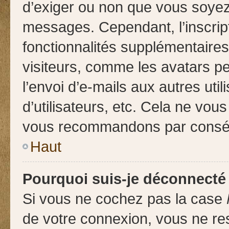
d’exiger ou non que vous soyez 
messages. Cependant, l’inscri
fonctionnalités supplémentaires
visiteurs, comme les avatars pe
l’envoi d’e-mails aux autres uti
d’utilisateurs, etc. Cela ne vou
vous recommandons par conséqu
Haut
Pourquoi suis-je déconnect
Si vous ne cochez pas la case
de votre connexion, vous ne re