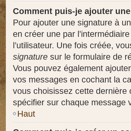
Comment puis-je ajouter une
Pour ajouter une signature à u
en créer une par l’intermédiair
l’utilisateur. Une fois créée, 
signature
sur le formulaire de ré
Vous pouvez également ajouter 
vos messages en cochant la cas
vous choisissez cette dernière o
spécifier sur chaque message vo
Haut