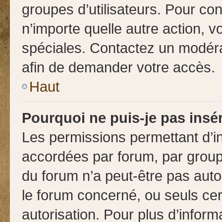
groupes d’utilisateurs. Pour cons
n’importe quelle autre action, 
spéciales. Contactez un modéra
afin de demander votre accès.
Haut
Pourquoi ne puis-je pas insér
Les permissions permettant d’in
accordées par forum, par groupe
du forum n’a peut-être pas autor
le forum concerné, ou seuls cer
autorisation. Pour plus d’inform