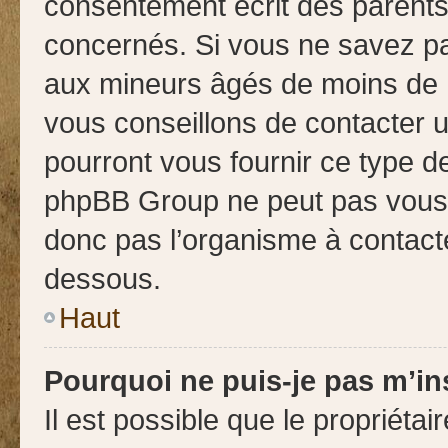
consentement écrit des parents
concernés. Si vous ne savez pas
aux mineurs âgés de moins de 1
vous conseillons de contacter u
pourront vous fournir ce type d
phpBB Group ne peut pas vous fo
donc pas l’organisme à contacter
dessous.
Haut
Pourquoi ne puis-je pas m’in
Il est possible que le propriétair