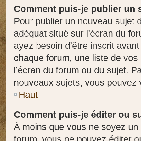
Comment puis-je publier un 
Pour publier un nouveau sujet d
adéquat situé sur l’écran du for
ayez besoin d’être inscrit avan
chaque forum, une liste de vos 
l’écran du forum ou du sujet. P
nouveaux sujets, vous pouvez v
Haut
Comment puis-je éditer ou 
À moins que vous ne soyez un 
forum, vous ne pouvez éditer 