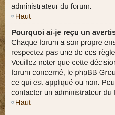
administrateur du forum.
Haut
Pourquoi ai-je reçu un avert
Chaque forum a son propre ens
respectez pas une de ces règle
Veuillez noter que cette décisio
forum concerné, le phpBB Grou
ce qui est appliqué ou non. Pour
contacter un administrateur du 
Haut