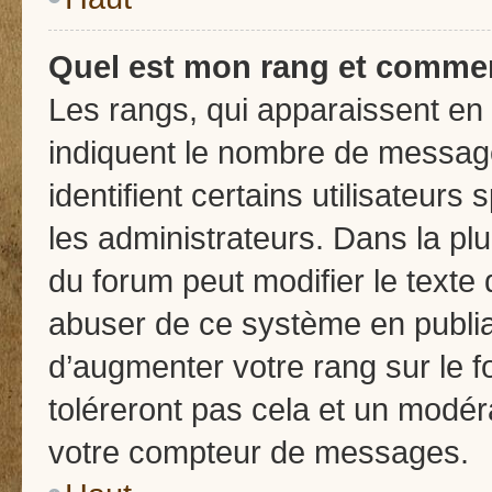
Quel est mon rang et comment
Les rangs, qui apparaissent en 
indiquent le nombre de message
identifient certains utilisateu
les administrateurs. Dans la pl
du forum peut modifier le texte
abuser de ce système en publia
d’augmenter votre rang sur le
toléreront pas cela et un modér
votre compteur de messages.