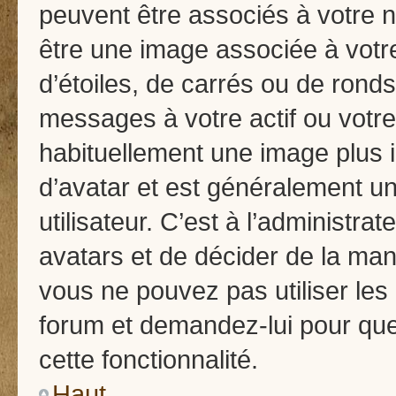
peuvent être associés à votre no
être une image associée à votr
d’étoiles, de carrés ou de rond
messages à votre actif ou votre 
habituellement une image plus
d’avatar et est généralement u
utilisateur. C’est à l’administra
avatars et de décider de la mani
vous ne pouvez pas utiliser les 
forum et demandez-lui pour quel
cette fonctionnalité.
Haut