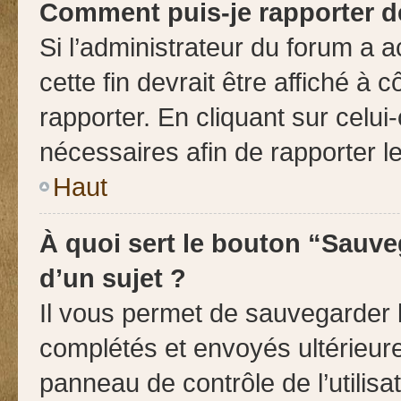
Comment puis-je rapporter 
Si l’administrateur du forum a a
cette fin devrait être affiché 
rapporter. En cliquant sur celui
nécessaires afin de rapporter 
Haut
À quoi sert le bouton “Sauveg
d’un sujet ?
Il vous permet de sauvegarder 
complétés et envoyés ultérieu
panneau de contrôle de l’utilis