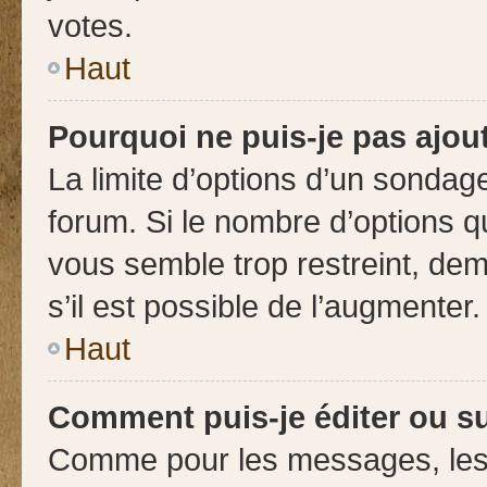
votes.
Haut
Pourquoi ne puis-je pas ajou
La limite d’options d’un sondage
forum. Si le nombre d’options 
vous semble trop restreint, de
s’il est possible de l’augmenter.
Haut
Comment puis-je éditer ou s
Comme pour les messages, les 