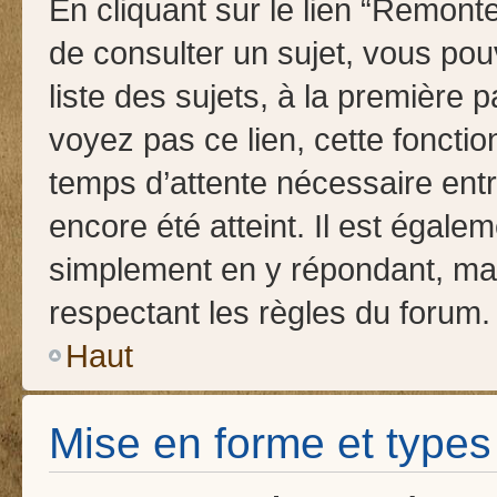
En cliquant sur le lien “Remonte
de consulter un sujet, vous pou
liste des sujets, à la première
voyez pas ce lien, cette fonctio
temps d’attente nécessaire ent
encore été atteint. Il est égale
simplement en y répondant, mai
respectant les règles du forum.
Haut
Mise en forme et types