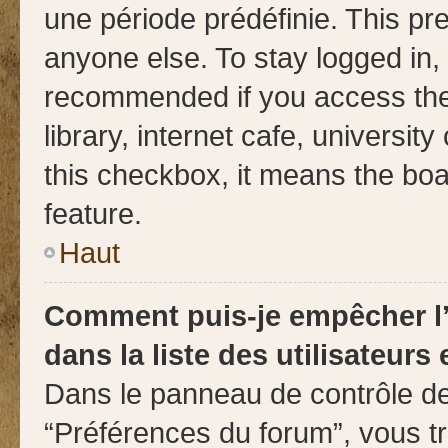
une période prédéfinie. This p
anyone else. To stay logged in, 
recommended if you access the
library, internet cafe, universit
this checkbox, it means the boa
feature.
Haut
Comment puis-je empêcher l’
dans la liste des utilisateurs 
Dans le panneau de contrôle de 
“Préférences du forum”, vous t