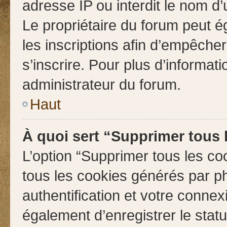
adresse IP ou interdit le nom d’u
Le propriétaire du forum peut é
les inscriptions afin d’empêche
s’inscrire. Pour plus d’informati
administrateur du forum.
Haut
À quoi sert “Supprimer tous 
L’option “Supprimer tous les co
tous les cookies générés par p
authentification et votre conne
également d’enregistrer le stat