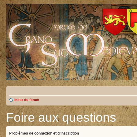
Index du forum
Foire aux questions
Problèmes de connexion et d’inscription