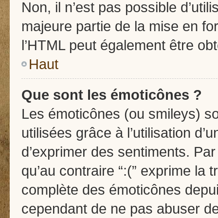
Non, il n’est pas possible d’uti
majeure partie de la mise en fo
l’HTML peut également être obte
Haut
Que sont les émoticônes ?
Les émoticônes (ou smileys) so
utilisées grâce à l’utilisation d
d’exprimer des sentiments. Par 
qu’au contraire “:(” exprime la t
complète des émoticônes depuis
cependant de ne pas abuser de