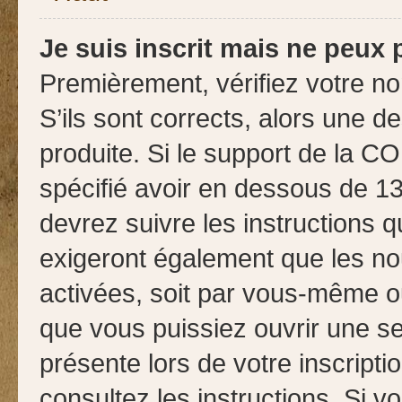
Je suis inscrit mais ne peux
Premièrement, vérifiez votre no
S’ils sont corrects, alors une 
produite. Si le support de la C
spécifié avoir en dessous de 13
devrez suivre les instructions 
exigeront également que les nou
activées, soit par vous-même ou
que vous puissiez ouvrir une ses
présente lors de votre inscripti
consultez les instructions. Si 