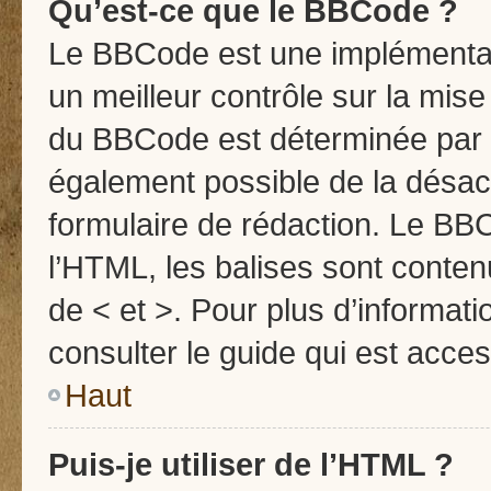
Qu’est-ce que le BBCode ?
Le BBCode est une implémentati
un meilleur contrôle sur la mise
du BBCode est déterminée par l’
également possible de la désac
formulaire de rédaction. Le BBCo
l’HTML, les balises sont contenu
de < et >. Pour plus d’informat
consulter le guide qui est acces
Haut
Puis-je utiliser de l’HTML ?