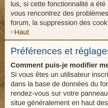
lus, si cette fonctionnalité a été
vous rencontrez des problème
forum, la suppression des cooki
Haut
Préférences et réglages
Comment puis-je modifier me
Si vous êtes un utilisateur insc
dans la base de données du for
rendez-vous sur votre panneau de
situe généralement en haut de