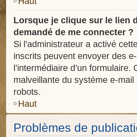
Haut
Lorsque je clique sur le lien d
demandé de me connecter ?
Si l’administrateur a activé cette
inscrits peuvent envoyer des e-
l’intermédiaire d’un formulaire.
malveillante du système e-mail
robots.
Haut
Problèmes de publicat