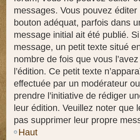
messages. Vous pouvez éditer 
bouton adéquat, parfois dans u
message initial ait été publié. 
message, un petit texte situé
nombre de fois que vous l’avez 
l’édition. Ce petit texte n’appara
effectuée par un modérateur ou 
prendre l’initiative de rédiger 
leur édition. Veuillez noter que
pas supprimer leur propre mess
Haut