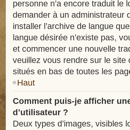
personne n’a encore traduit le 
demander à un administrateur du
installer l’archive de langue qu
langue désirée n’existe pas, vou
et commencer une nouvelle trad
veuillez vous rendre sur le site 
situés en bas de toutes les pag
Haut
Comment puis-je afficher u
d’utilisateur ?
Deux types d’images, visibles l