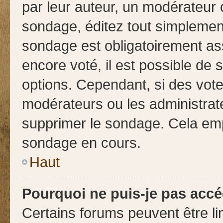
par leur auteur, un modérateur 
sondage, éditez tout simplemen
sondage est obligatoirement ass
encore voté, il est possible de
options. Cependant, si des vote
modérateurs ou les administrate
supprimer le sondage. Cela emp
sondage en cours.
Haut
Pourquoi ne puis-je pas accé
Certains forums peuvent être lim