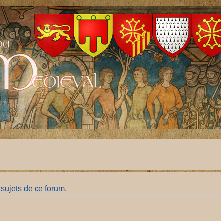
sujets de ce forum.