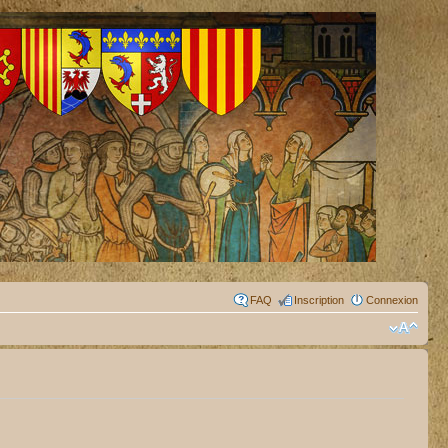
FAQ
Inscription
Connexion