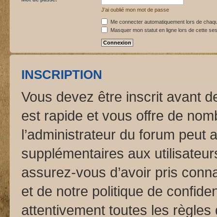
J’ai oublié mon mot de passe
Me connecter automatiquement lors de chaque
Masquer mon statut en ligne lors de cette se
INSCRIPTION
Vous devez être inscrit avant d
est rapide et vous offre de no
l’administrateur du forum peut 
supplémentaires aux utilisateurs
assurez-vous d’avoir pris conna
et de notre politique de confide
attentivement toutes les règles 