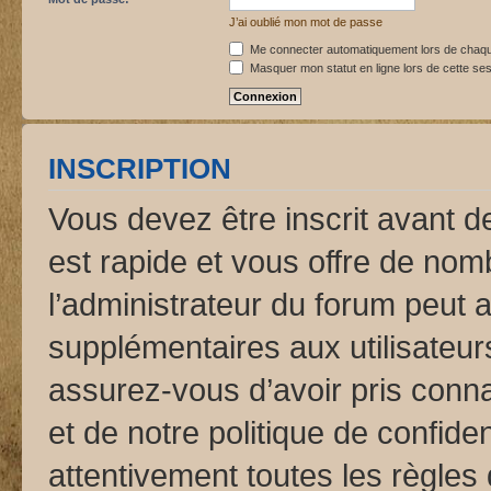
J’ai oublié mon mot de passe
Me connecter automatiquement lors de chaque
Masquer mon statut en ligne lors de cette se
INSCRIPTION
Vous devez être inscrit avant d
est rapide et vous offre de no
l’administrateur du forum peut 
supplémentaires aux utilisateurs
assurez-vous d’avoir pris conna
et de notre politique de confide
attentivement toutes les règles 