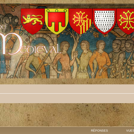
RÉPONSES
VUE