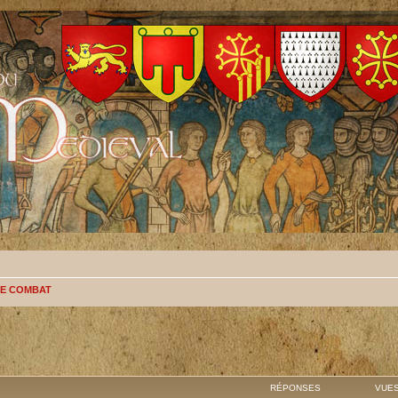
E COMBAT
RÉPONSES
VUE