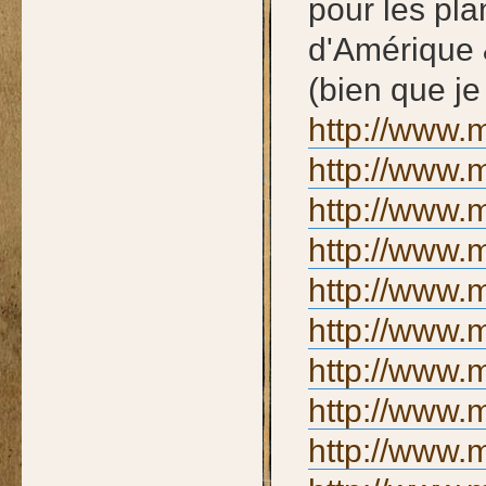
pour les pla
d'Amérique 
(bien que je
http://www.m
http://www.m
http://www.m
http://www.m
http://www.m
http://www.m
http://www.m
http://www.m
http://www.m