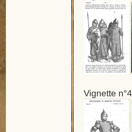
Vignette n°4