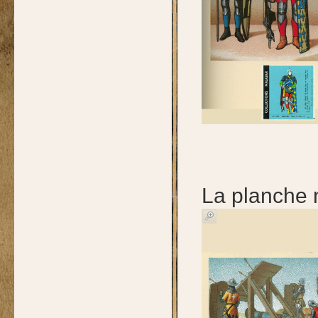
La planche 