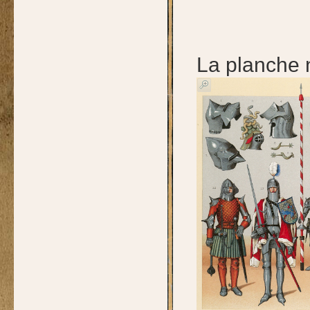
La planche 