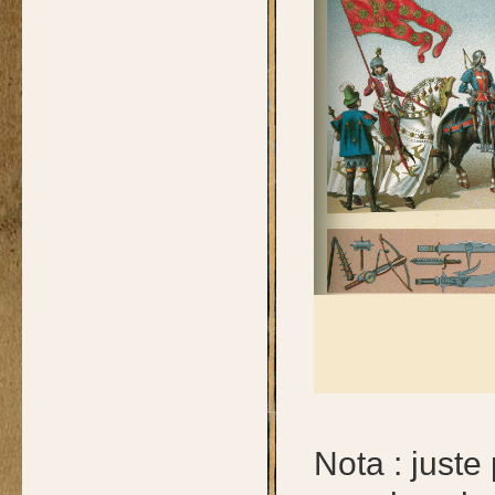
Nota : juste 