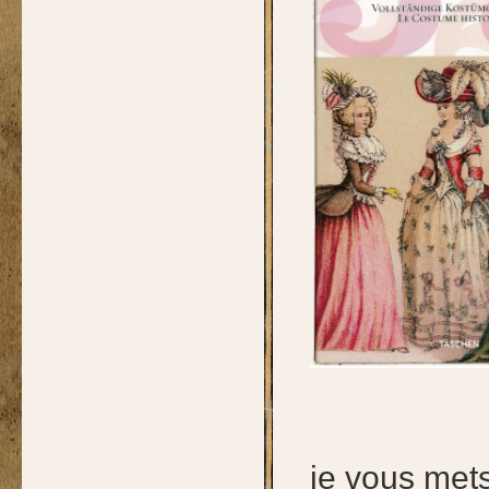
je vous met