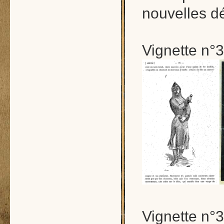
nouvelles d
Vignette n°3
Vignette n°3