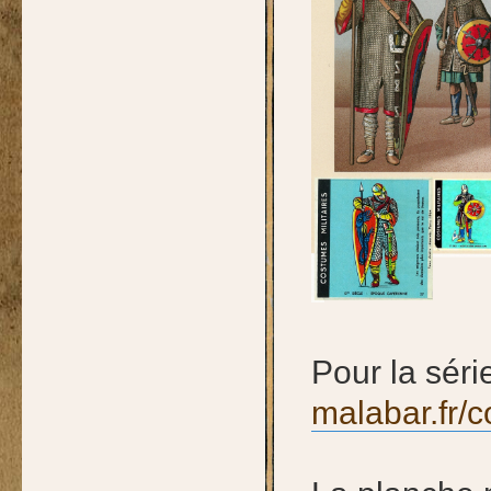
Pour la séri
malabar.fr/