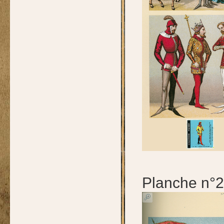
Planche n°