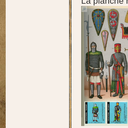
La planche 