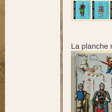
La planche 