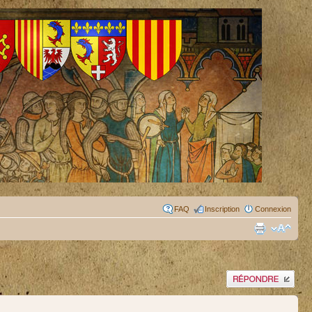
FAQ
Inscription
Connexion
Publier une réponse