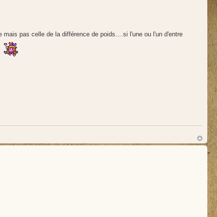
mais pas celle de la différence de poids....si l'une ou l'un d'entre
!