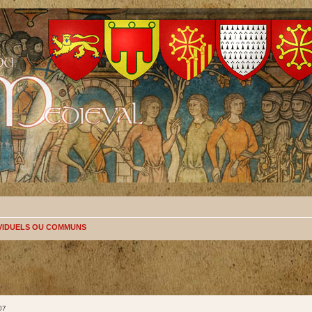
IVIDUELS OU COMMUNS
07