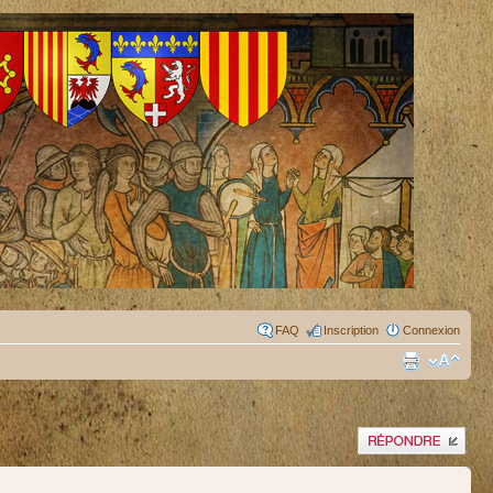
FAQ
Inscription
Connexion
Publier une réponse