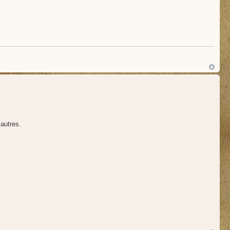
autres.