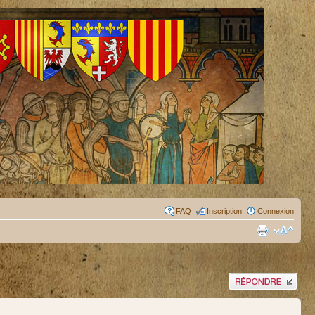
FAQ
Inscription
Connexion
Publier une réponse