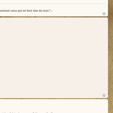
surtout ceux qui ne font rien du tout."..