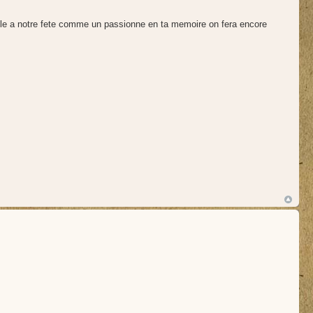
ille a notre fete comme un passionne en ta memoire on fera encore