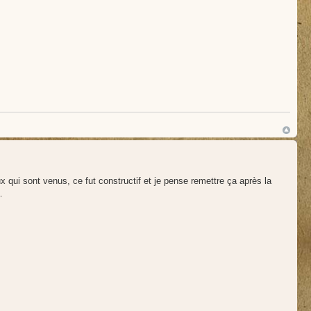
ux qui sont venus, ce fut constructif et je pense remettre ça après la
.