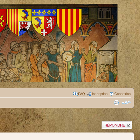
FAQ
Inscription
Connexion
Publier une réponse