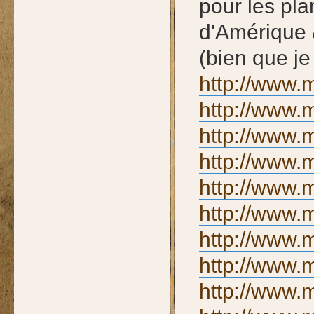
pour les pla
d'Amérique 
(bien que je
http://www.m
http://www.m
http://www.m
http://www.m
http://www.m
http://www.m
http://www.m
http://www.m
http://www.m