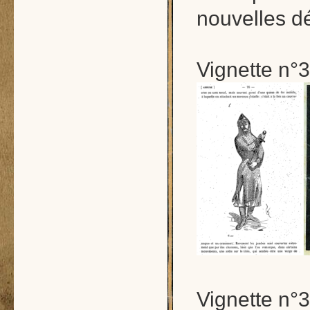
nouvelles d
Vignette n°3
Vignette n°3