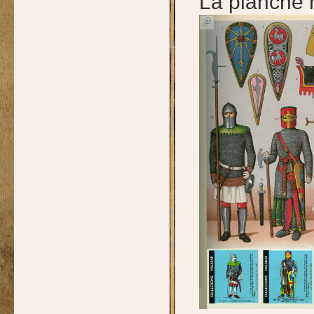
La planche 