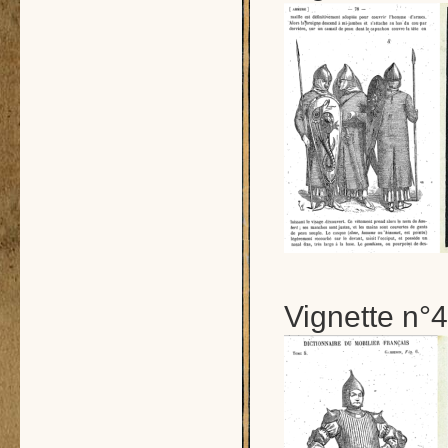
Vignette n°4