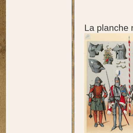
La planche 