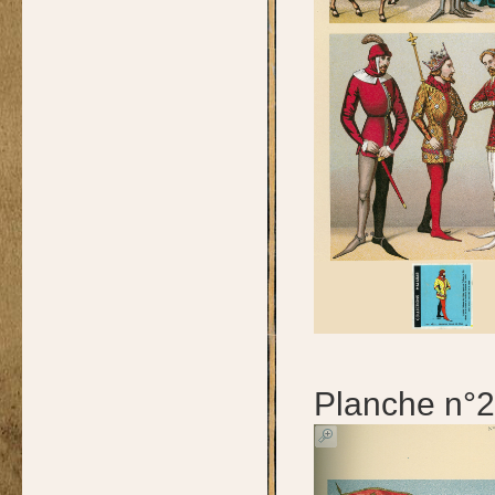
Planche n°