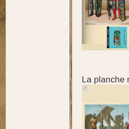
La planche 