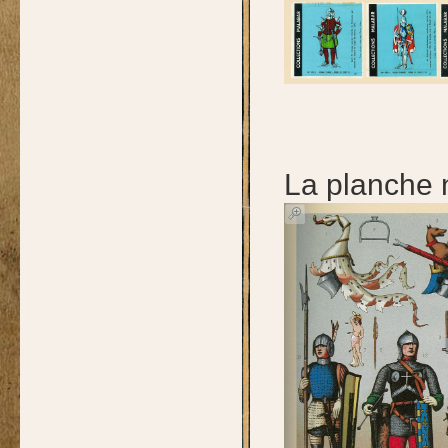
La planche 