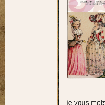
je vous met