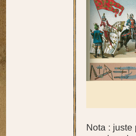
Nota : juste 