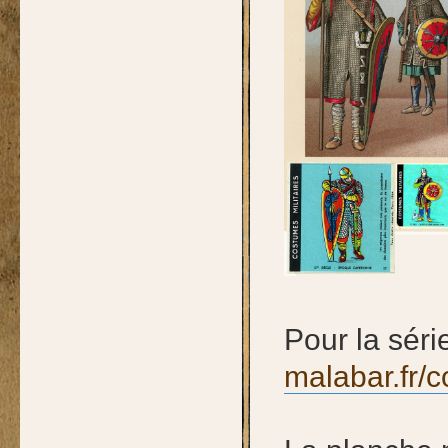
Pour la séri
malabar.fr/