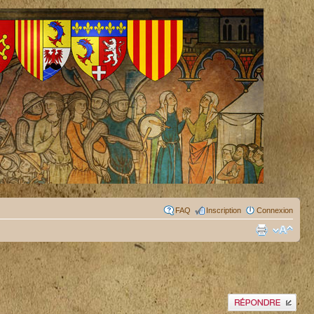
FAQ
Inscription
Connexion
Publier une réponse