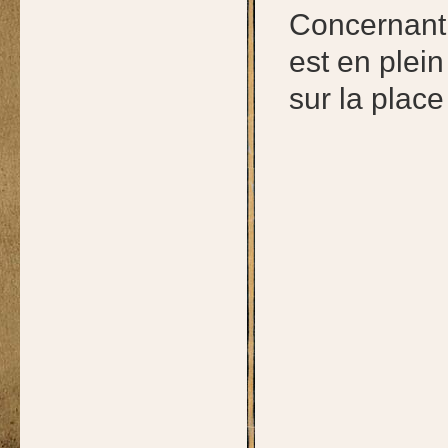
Concernant 
est en plein
sur la place